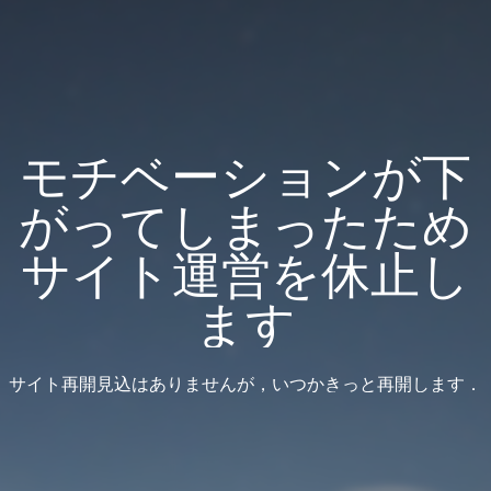
モチベーションが下
がってしまったため
サイト運営を休止し
ます
サイト再開見込はありませんが，いつかきっと再開します．