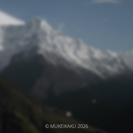
© MUKEIKAKU 2026