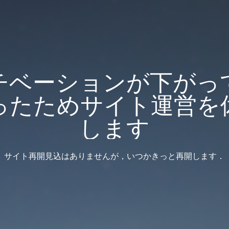
チベーションが下がっ
ったためサイト運営を
します
サイト再開見込はありませんが，いつかきっと再開します．